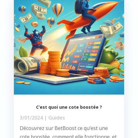
C’est quoi une cote boostée ?
3/01/2024
|
Guides
Découvrez sur BetBoost ce qu’est une
cote boostée, comment elle fonctionne, et