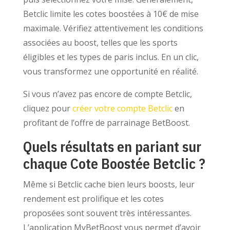
Betclic limite les cotes boostées à 10€ de mise
maximale. Vérifiez attentivement les conditions
associées au boost, telles que les sports
éligibles et les types de paris inclus. En un clic,
vous transformez une opportunité en réalité.
Si vous n’avez pas encore de compte Betclic,
cliquez pour
créer votre compte Betclic
en
profitant de l’offre de parrainage BetBoost.
Quels résultats en pariant sur
chaque Cote Boostée Betclic ?
Même si Betclic cache bien leurs boosts, leur
rendement est prolifique et les cotes
proposées sont souvent très intéressantes.
L’application MyBetBoost vous permet d’avoir