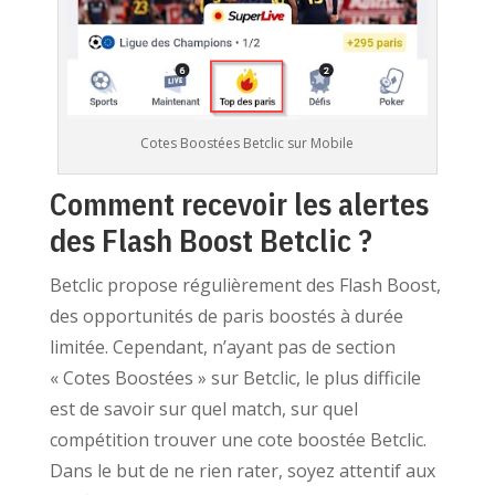
Cotes Boostées Betclic sur Mobile
Comment recevoir les alertes
des Flash Boost Betclic ?
Betclic propose régulièrement des Flash Boost,
des opportunités de paris boostés à durée
limitée. Cependant, n’ayant pas de section
« Cotes Boostées » sur Betclic, le plus difficile
est de savoir sur quel match, sur quel
compétition trouver une cote boostée Betclic.
Dans le but de ne rien rater, soyez attentif aux