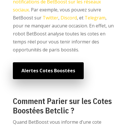
notifications de BetBoost sur les réseaux
sociaux
. Par exemple, vous pouvez suivre
BetBoost sur
Twitter
,
Discord
, et
Telegram
,
pour ne manquer aucune occasion. En effet, un
robot BetBoost analyse toutes les cotes en
temps réel pour vous tenir informer des
opportunités de paris boostés.
Alertes Cotes Boostées
Comment Parier sur les Cotes
Boostées Betclic ?
Quand BetBoost vous informe d’une cote