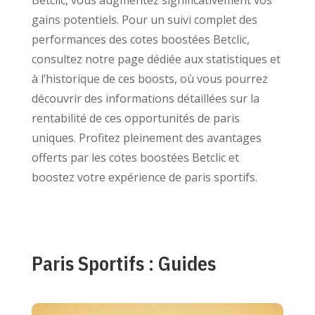
gains potentiels. Pour un suivi complet des
performances des cotes boostées Betclic,
consultez notre page dédiée aux statistiques et
à l’historique de ces boosts, où vous pourrez
découvrir des informations détaillées sur la
rentabilité de ces opportunités de paris
uniques. Profitez pleinement des avantages
offerts par les cotes boostées Betclic et
boostez votre expérience de paris sportifs.
Paris Sportifs :
Guides