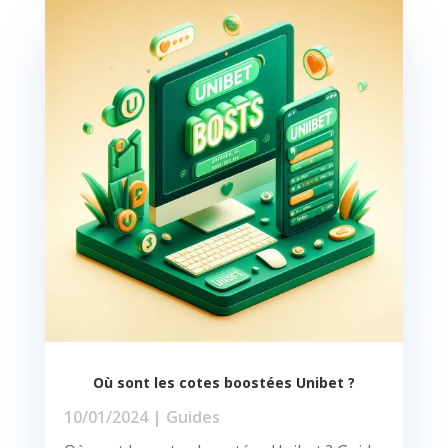
Où sont les cotes boostées Unibet ?
10/01/2024
|
Guides