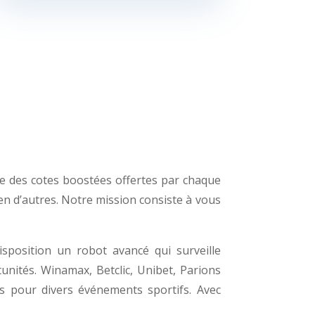
due des cotes boostées offertes par chaque
n d’autres. Notre mission consiste à vous
sposition un robot avancé qui surveille
nités. Winamax, Betclic, Unibet, Parions
s pour divers événements sportifs. Avec