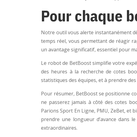
Pour chaque b
Notre outil vous alerte instantanément d
temps réel, vous permettant de réagir rap
un avantage significatif, essentiel pour m
Le robot de BetBoost simplifie votre expé
des heures à la recherche de cotes boos
statistiques des équipes, et à prendre des 
Pour résumer, BetBoost se positionne com
ne passerez jamais à côté des cotes boo
Parions Sport En Ligne, PMU, ZeBet, et b
prendre une longueur d’avance dans le 
extraordinaires.