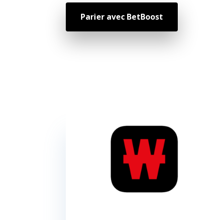
Parier avec BetBoost