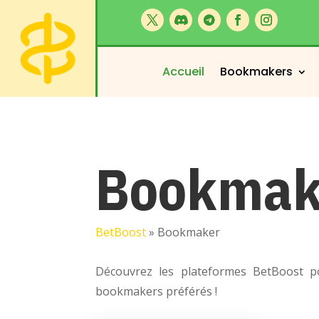
Accueil
Bookmakers
Bookmak
BetBoost
»
Bookmaker
Découvrez les plateformes BetBoost p
bookmakers préférés !