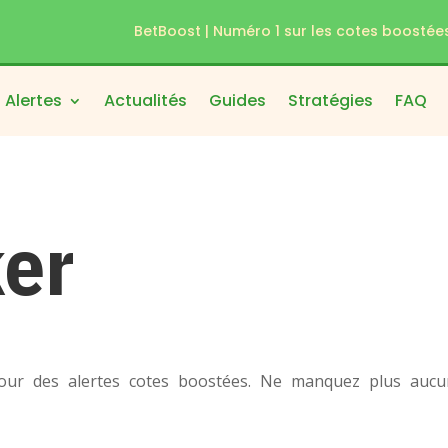
BetBoost | Numéro 1 sur les cotes boostée
Alertes
Actualités
Guides
Stratégies
FAQ
er
our des alertes cotes boostées. Ne manquez plus aucun