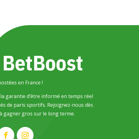
 BetBoost
ostées en France !
la garantie d’être informé en temps réel
és de paris sportifs. Rejoignez-nous dès
 à gagner gros sur le long terme.