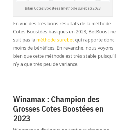
Bilan Cotes Boostées (méthode surebet) 2023
En vue des très bons résultats de la méthode
Cotes Boostées basiques en 2023, BetBoost ne
suit pas la
méthode surebet
qui rapporte donc
moins de bénéfices. En revanche, nous voyons
bien que cette méthode est très stable puisqu’il
n’y a que très peu de variance.
Winamax : Champion des
Grosses Cotes Boostées en
2023