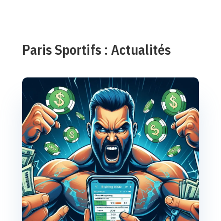
Paris Sportifs :
Actualités