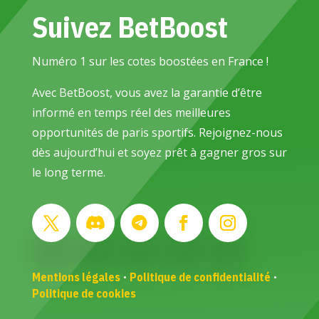
Suivez BetBoost
Numéro 1 sur les cotes boostées en France !
Avec BetBoost, vous avez la garantie d’être
informé en temps réel des meilleures
opportunités de paris sportifs. Rejoignez-nous
dès aujourd’hui et soyez prêt à gagner gros sur
le long terme.
Mentions légales
Politique de confidentialité
•
•
Politique de cookies