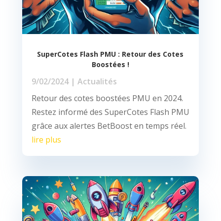
SuperCotes Flash PMU : Retour des Cotes
Boostées !
9/02/2024
|
Actualités
Retour des cotes boostées PMU en 2024.
Restez informé des SuperCotes Flash PMU
grâce aux alertes BetBoost en temps réel.
lire plus