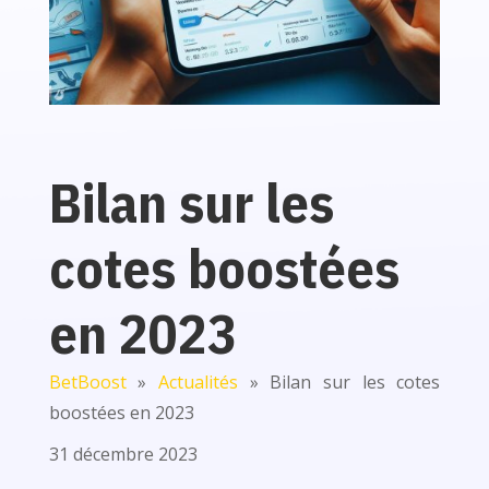
Bilan sur les
cotes boostées
en 2023
BetBoost
»
Actualités
»
Bilan sur les cotes
boostées en 2023
31 décembre 2023